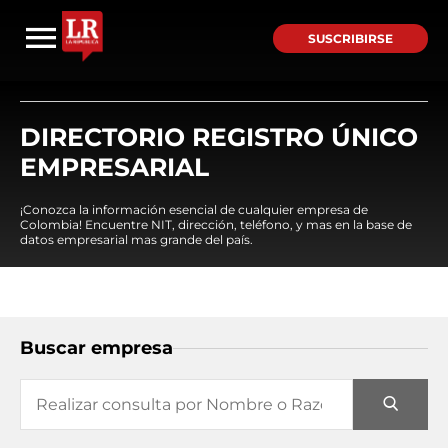
SUSCRIBIRSE
DIRECTORIO REGISTRO ÚNICO
EMPRESARIAL
¡Conozca la información esencial de cualquier empresa de
Colombia! Encuentre NIT, dirección, teléfono, y mas en la base de
datos empresarial mas grande del país.
Buscar empresa