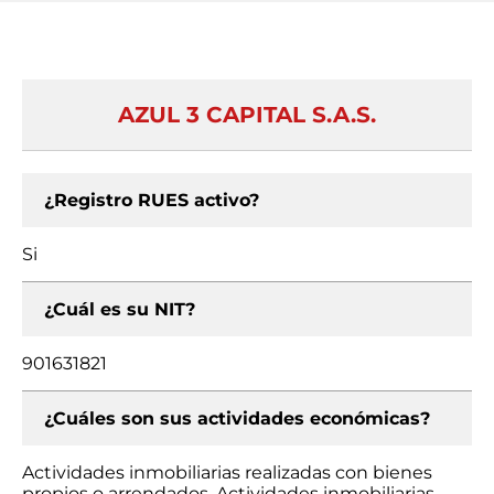
AZUL 3 CAPITAL S.A.S.
¿Registro RUES activo?
Si
¿Cuál es su NIT?
901631821
¿Cuáles son sus actividades económicas?
Actividades inmobiliarias realizadas con bienes
propios o arrendados, Actividades inmobiliarias