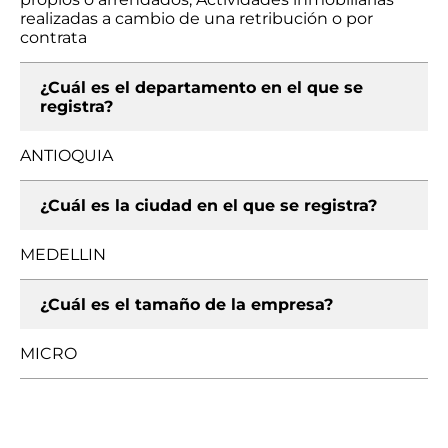
realizadas a cambio de una retribución o por
contrata
¿Cuál es el departamento en el que se
registra?
ANTIOQUIA
¿Cuál es la ciudad en el que se registra?
MEDELLIN
¿Cuál es el tamaño de la empresa?
MICRO