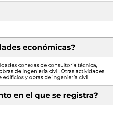
idades económicas?
vidades conexas de consultoría técnica,
bras de ingeniería civil, Otras actividades
edificios y obras de ingeniería civil
to en el que se registra?