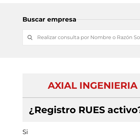
Buscar empresa
AXIAL INGENIERI
¿Registro RUES activo
Si