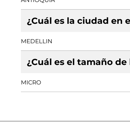
ANTIOQUIA
¿Cuál es la ciudad en e
MEDELLIN
¿Cuál es el tamaño de
MICRO