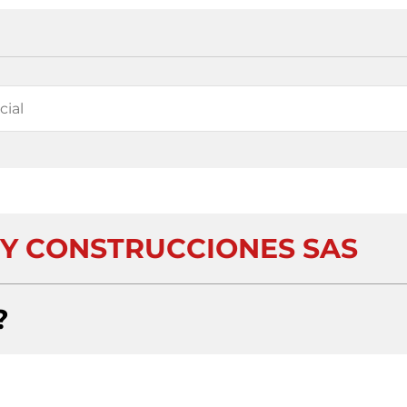
A Y CONSTRUCCIONES SAS
?