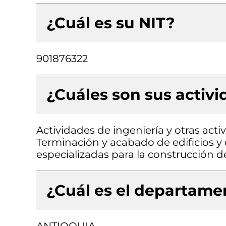
¿Cuál es su NIT?
901876322
¿Cuáles son sus activ
Actividades de ingeniería y otras acti
Terminación y acabado de edificios y o
especializadas para la construcción de 
¿Cuál es el departamen