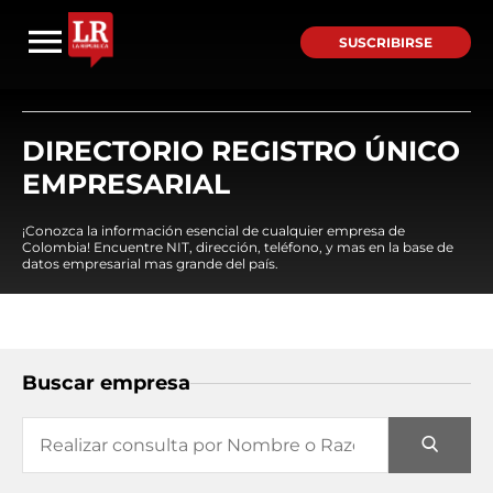
SUSCRIBIRSE
DIRECTORIO REGISTRO ÚNICO
EMPRESARIAL
¡Conozca la información esencial de cualquier empresa de
Colombia! Encuentre NIT, dirección, teléfono, y mas en la base de
datos empresarial mas grande del país.
Buscar empresa