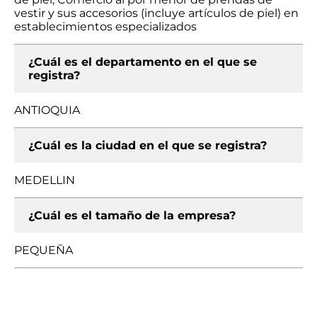
vestir y sus accesorios (incluye artículos de piel) en
establecimientos especializados
¿Cuál es el departamento en el que se
registra?
ANTIOQUIA
¿Cuál es la ciudad en el que se registra?
MEDELLIN
¿Cuál es el tamaño de la empresa?
PEQUEÑA