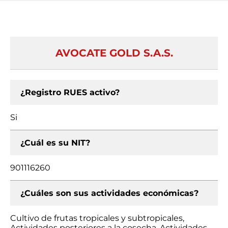
AVOCATE GOLD S.A.S.
¿Registro RUES activo?
Si
¿Cuál es su NIT?
901116260
¿Cuáles son sus actividades económicas?
Cultivo de frutas tropicales y subtropicales,
Actividades posteriores a la cosecha, Actividades