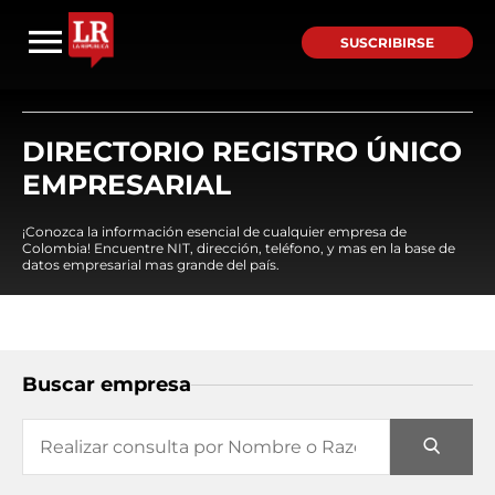
SUSCRIBIRSE
DIRECTORIO REGISTRO ÚNICO
EMPRESARIAL
¡Conozca la información esencial de cualquier empresa de
Colombia! Encuentre NIT, dirección, teléfono, y mas en la base de
datos empresarial mas grande del país.
Buscar empresa