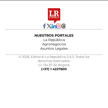
NUESTROS PORTALES
La República
Agronegocios
Asuntos Legales
© 2026, Editorial La República S.A.S. Todos los
derechos reservados.
Cr. 13a 37-32, Bogotá
(+57) 1 4227600