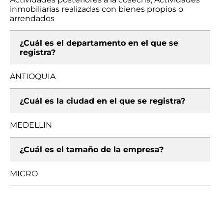
inmobiliarias realizadas con bienes propios o
arrendados
¿Cuál es el departamento en el que se
registra?
ANTIOQUIA
¿Cuál es la ciudad en el que se registra?
MEDELLIN
¿Cuál es el tamaño de la empresa?
MICRO