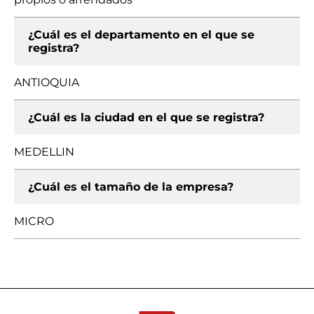
¿Cuál es el departamento en el que se
registra?
ANTIOQUIA
¿Cuál es la ciudad en el que se registra?
MEDELLIN
¿Cuál es el tamaño de la empresa?
MICRO