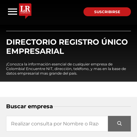
SUSCRIBIRSE
DIRECTORIO REGISTRO ÚNICO
EMPRESARIAL
¡Conozca la información esencial de cualquier empresa de
Colombia! Encuentre NIT, dirección, teléfono, y mas en la base de
datos empresarial mas grande del país.
Buscar empresa