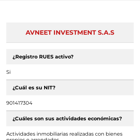
AVNEET INVESTMENT S.A.S
¿Registro RUES activo?
Si
¿Cuál es su NIT?
901417304
¿Cuáles son sus actividades económicas?
Actividades inmobiliarias realizadas con bienes
propios o arrendados