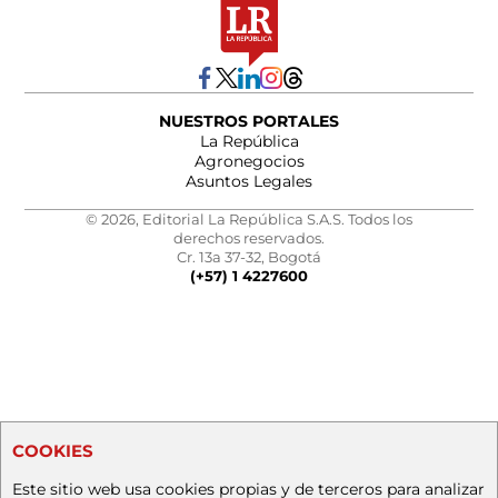
NUESTROS PORTALES
La República
Agronegocios
Asuntos Legales
© 2026, Editorial La República S.A.S. Todos los
derechos reservados.
Cr. 13a 37-32, Bogotá
(+57) 1 4227600
COOKIES
Este sitio web usa cookies propias y de terceros para analizar