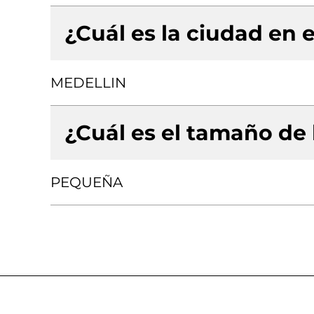
¿Cuál es la ciudad en e
MEDELLIN
¿Cuál es el tamaño de
PEQUEÑA