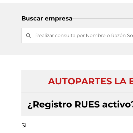
Buscar empresa
AUTOPARTES LA 
¿Registro RUES activo
Si