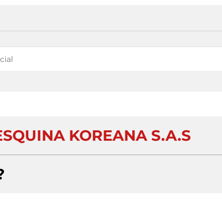
ESQUINA KOREANA S.A.S
?