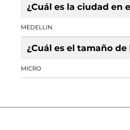
¿Cuál es la ciudad en e
MEDELLIN
¿Cuál es el tamaño de
MICRO