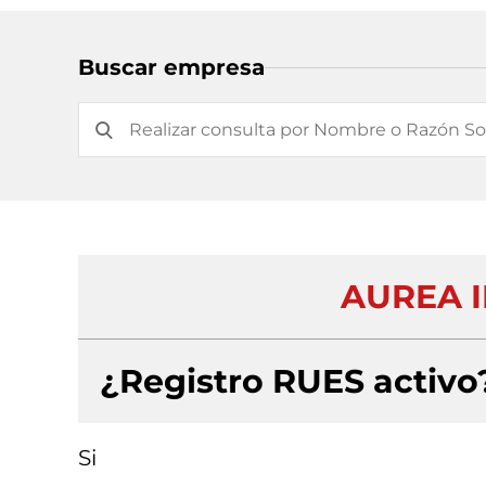
Buscar empresa
AUREA I
¿Registro RUES activo
Si