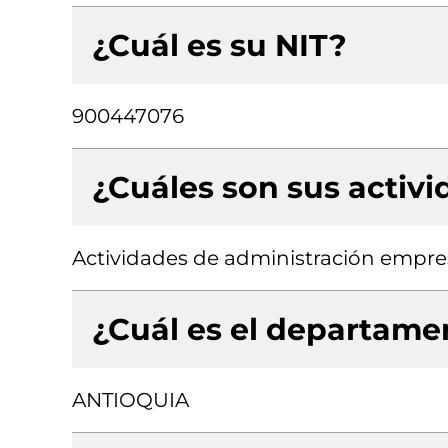
¿Cuál es su NIT?
900447076
¿Cuáles son sus activ
Actividades de administración empresa
¿Cuál es el departamen
ANTIOQUIA