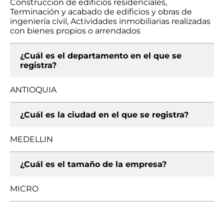
Construcción de edificios residenciales,
Terminación y acabado de edificios y obras de
ingeniería civil, Actividades inmobiliarias realizadas
con bienes propios o arrendados
¿Cuál es el departamento en el que se
registra?
ANTIOQUIA
¿Cuál es la ciudad en el que se registra?
MEDELLIN
¿Cuál es el tamaño de la empresa?
MICRO