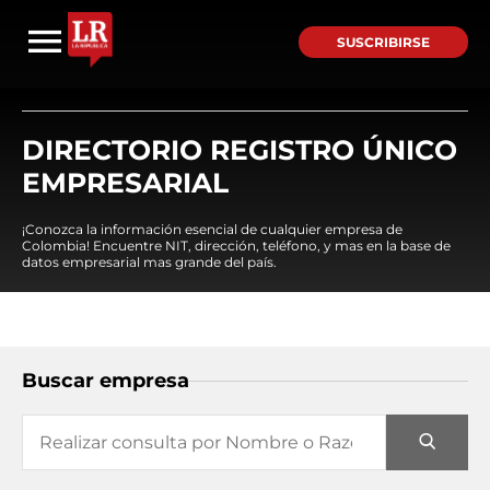
SUSCRIBIRSE
DIRECTORIO REGISTRO ÚNICO
EMPRESARIAL
¡Conozca la información esencial de cualquier empresa de
Colombia! Encuentre NIT, dirección, teléfono, y mas en la base de
datos empresarial mas grande del país.
Buscar empresa