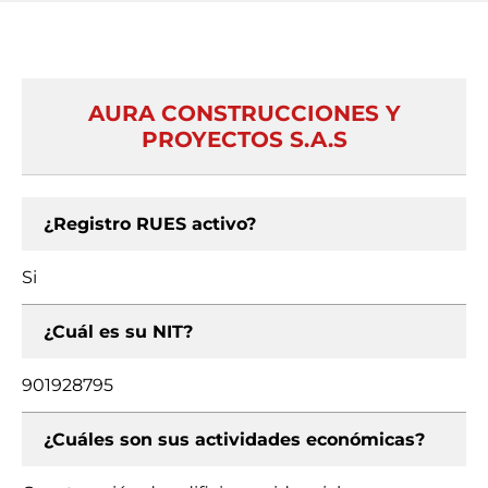
AURA CONSTRUCCIONES Y
PROYECTOS S.A.S
¿Registro RUES activo?
Si
¿Cuál es su NIT?
901928795
¿Cuáles son sus actividades económicas?