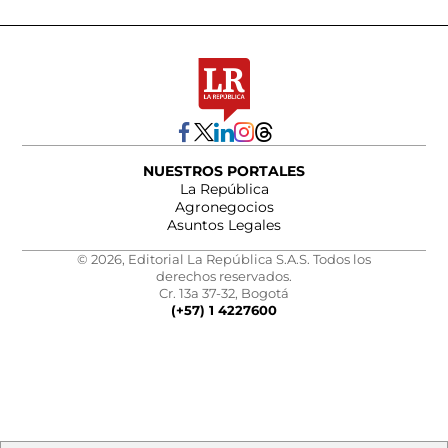
NUESTROS PORTALES
La República
Agronegocios
Asuntos Legales
© 2026, Editorial La República S.A.S. Todos los
derechos reservados.
Cr. 13a 37-32, Bogotá
(+57) 1 4227600