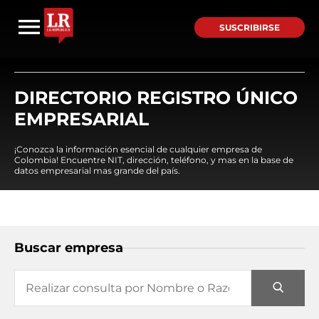
SUSCRIBIRSE
DIRECTORIO REGISTRO ÚNICO
EMPRESARIAL
¡Conozca la información esencial de cualquier empresa de
Colombia! Encuentre NIT, dirección, teléfono, y mas en la base de
datos empresarial mas grande del país.
Buscar empresa