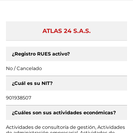
ATLAS 24 S.A.S.
¿Registro RUES activo?
No / Cancelado
¿Cuál es su NIT?
901938507
¿Cuáles son sus actividades económicas?
Actividades de consultoría de gestión, Actividades
de administración empresarial, Actividades de