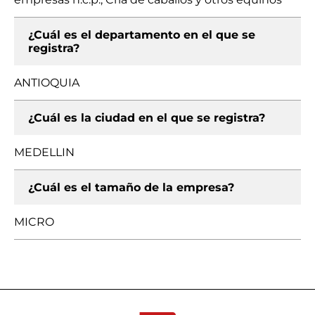
¿Cuál es el departamento en el que se
registra?
ANTIOQUIA
¿Cuál es la ciudad en el que se registra?
MEDELLIN
¿Cuál es el tamaño de la empresa?
MICRO