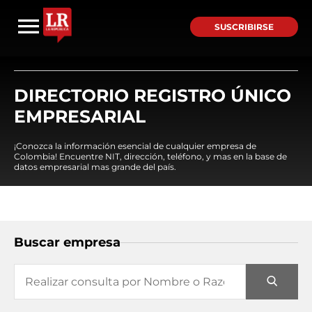
SUSCRIBIRSE
DIRECTORIO REGISTRO ÚNICO
EMPRESARIAL
¡Conozca la información esencial de cualquier empresa de
Colombia! Encuentre NIT, dirección, teléfono, y mas en la base de
datos empresarial mas grande del país.
Buscar empresa