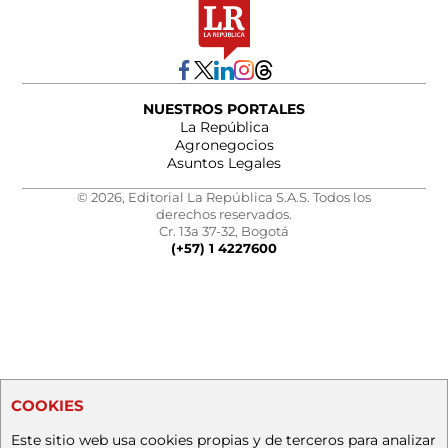
NUESTROS PORTALES
La República
Agronegocios
Asuntos Legales
© 2026, Editorial La República S.A.S. Todos los
derechos reservados.
Cr. 13a 37-32, Bogotá
(+57) 1 4227600
COOKIES
Este sitio web usa cookies propias y de terceros para analizar