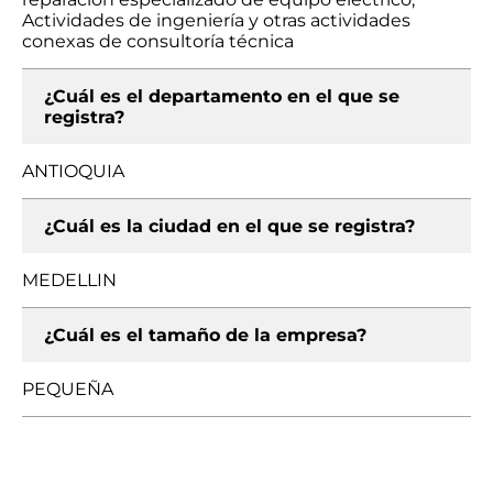
Actividades de ingeniería y otras actividades
conexas de consultoría técnica
¿Cuál es el departamento en el que se
registra?
ANTIOQUIA
¿Cuál es la ciudad en el que se registra?
MEDELLIN
¿Cuál es el tamaño de la empresa?
PEQUEÑA