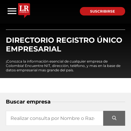
SUSCRIBIRSE
DIRECTORIO REGISTRO ÚNICO
EMPRESARIAL
¡Conozca la información esencial de cualquier empresa de
Colombia! Encuentre NIT, dirección, teléfono, y mas en la base de
datos empresarial mas grande del país.
Buscar empresa