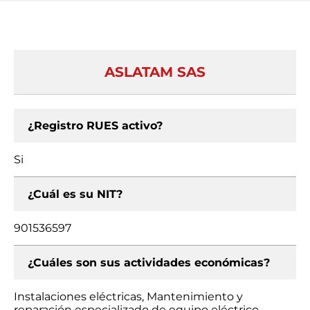
ASLATAM SAS
¿Registro RUES activo?
Si
¿Cuál es su NIT?
901536597
¿Cuáles son sus actividades económicas?
Instalaciones eléctricas, Mantenimiento y
reparación especializado de equipo eléctrico,