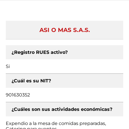
ASI O MAS S.A.S.
¿Registro RUES activo?
Si
¿Cuál es su NIT?
901630352
¿Cuáles son sus actividades económicas?
Expendio a la mesa de comidas preparadas,
Catering para eventos