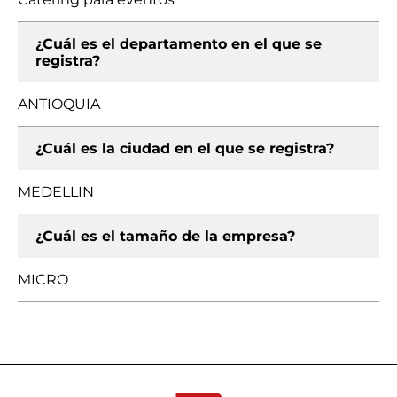
¿Cuál es el departamento en el que se
registra?
ANTIOQUIA
¿Cuál es la ciudad en el que se registra?
MEDELLIN
¿Cuál es el tamaño de la empresa?
MICRO