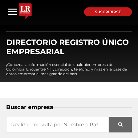
SUSCRIBIRSE
DIRECTORIO REGISTRO ÚNICO
EMPRESARIAL
¡Conozca la información esencial de cualquier empresa de
Colombia! Encuentre NIT, dirección, teléfono, y mas en la base de
datos empresarial mas grande del país.
Buscar empresa