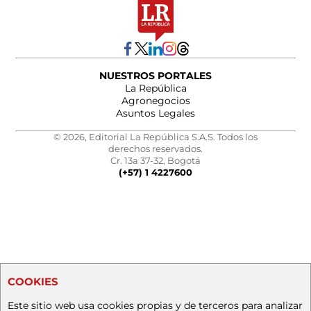
NUESTROS PORTALES
La República
Agronegocios
Asuntos Legales
© 2026, Editorial La República S.A.S. Todos los
derechos reservados.
Cr. 13a 37-32, Bogotá
(+57) 1 4227600
COOKIES
Este sitio web usa cookies propias y de terceros para analizar