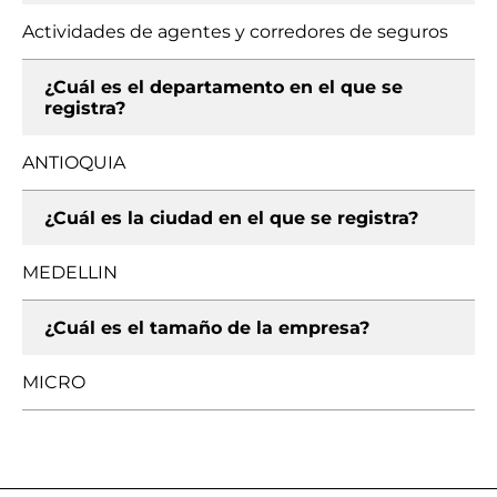
Actividades de agentes y corredores de seguros
¿Cuál es el departamento en el que se
registra?
ANTIOQUIA
¿Cuál es la ciudad en el que se registra?
MEDELLIN
¿Cuál es el tamaño de la empresa?
MICRO