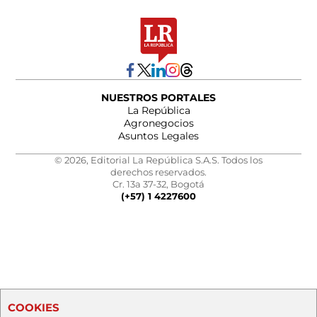
NUESTROS PORTALES
La República
Agronegocios
Asuntos Legales
© 2026, Editorial La República S.A.S. Todos los
derechos reservados.
Cr. 13a 37-32, Bogotá
(+57) 1 4227600
COOKIES