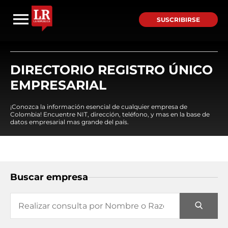
SUSCRIBIRSE
DIRECTORIO REGISTRO ÚNICO
EMPRESARIAL
¡Conozca la información esencial de cualquier empresa de
Colombia! Encuentre NIT, dirección, teléfono, y mas en la base de
datos empresarial mas grande del país.
Buscar empresa