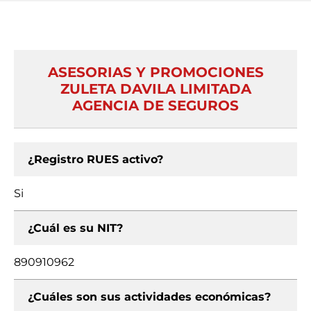
ASESORIAS Y PROMOCIONES
ZULETA DAVILA LIMITADA
AGENCIA DE SEGUROS
¿Registro RUES activo?
Si
¿Cuál es su NIT?
890910962
¿Cuáles son sus actividades económicas?