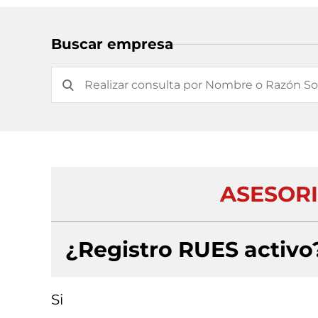
Buscar empresa
ASESORI
¿Registro RUES activo
Si