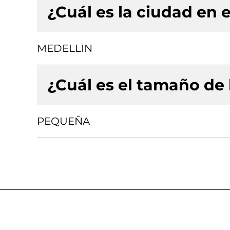
¿Cuál es la ciudad en e
MEDELLIN
¿Cuál es el tamaño de
PEQUEÑA