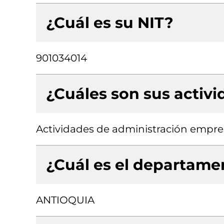
¿Cuál es su NIT?
901034014
¿Cuáles son sus activ
Actividades de administración empres
¿Cuál es el departamen
ANTIOQUIA