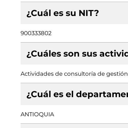
¿Cuál es su NIT?
900333802
¿Cuáles son sus activ
Actividades de consultoría de gestión
¿Cuál es el departamen
ANTIOQUIA