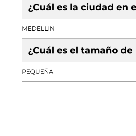
¿Cuál es la ciudad en e
MEDELLIN
¿Cuál es el tamaño de
PEQUEÑA