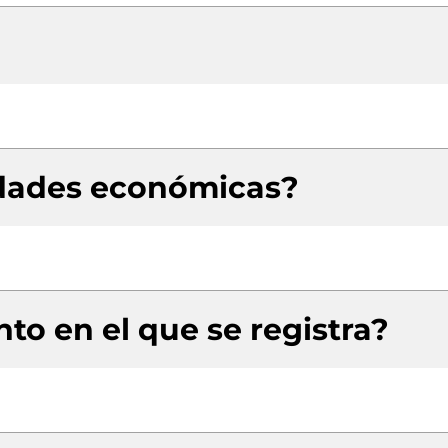
idades económicas?
to en el que se registra?