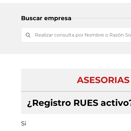
Buscar empresa
ASESORIAS
¿Registro RUES activo
Si