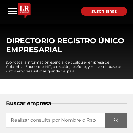
SUSCRIBIRSE
DIRECTORIO REGISTRO ÚNICO
EMPRESARIAL
¡Conozca la información esencial de cualquier empresa de
Colombia! Encuentre NIT, dirección, teléfono, y mas en la base de
datos empresarial mas grande del país.
Buscar empresa