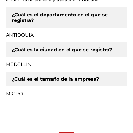
¿Cuál es el departamento en el que se
registra?
ANTIOQUIA
¿Cuál es la ciudad en el que se registra?
MEDELLIN
¿Cuál es el tamaño de la empresa?
MICRO