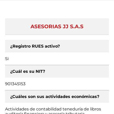
ASESORIAS JJ S.A.S
¿Registro RUES activo?
Si
¿Cuál es su NIT?
901345153
¿Cuáles son sus actividades económicas?
Actividades de contabilidad teneduría de libros
auditoría financiera y asesoría tributaria