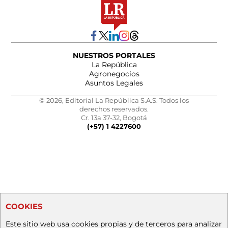
NUESTROS PORTALES
La República
Agronegocios
Asuntos Legales
© 2026, Editorial La República S.A.S. Todos los
derechos reservados.
Cr. 13a 37-32, Bogotá
(+57) 1 4227600
COOKIES
Este sitio web usa cookies propias y de terceros para analizar