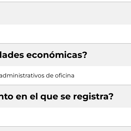
idades económicas?
administrativos de oficina
to en el que se registra?