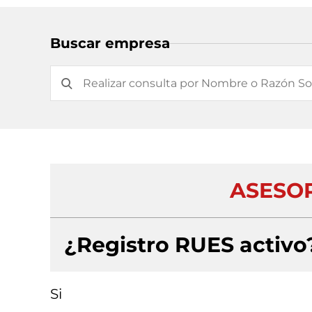
Buscar empresa
ASESOR
¿Registro RUES activo
Si