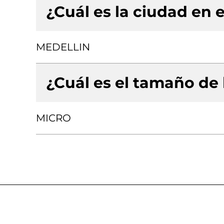
¿Cuál es la ciudad en e
MEDELLIN
¿Cuál es el tamaño de
MICRO