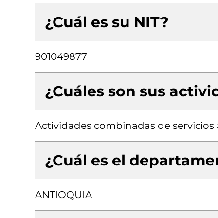
¿Cuál es su NIT?
901049877
¿Cuáles son sus activ
Actividades combinadas de servicios 
¿Cuál es el departamen
ANTIOQUIA