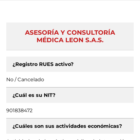
ASESORÍA Y CONSULTORÍA
MÉDICA LEON S.A.S.
¿Registro RUES activo?
No / Cancelado
¿Cuál es su NIT?
901838472
¿Cuáles son sus actividades económicas?