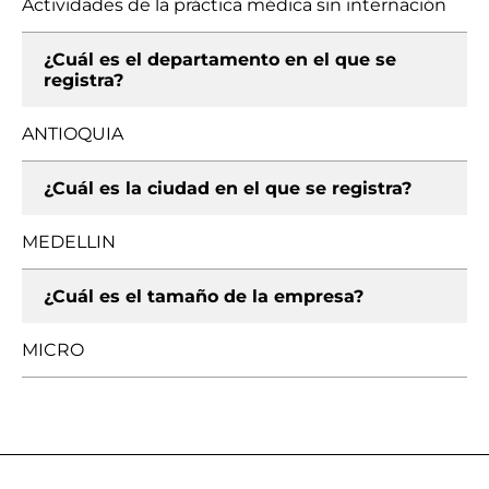
Actividades de la práctica médica sin internación
¿Cuál es el departamento en el que se
registra?
ANTIOQUIA
¿Cuál es la ciudad en el que se registra?
MEDELLIN
¿Cuál es el tamaño de la empresa?
MICRO