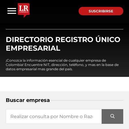
SUSCRIBIRSE
DIRECTORIO REGISTRO ÚNICO
EMPRESARIAL
¡Conozca la información esencial de cualquier empresa de
Colombia! Encuentre NIT, dirección, teléfono, y mas en la base de
datos empresarial mas grande del país.
Buscar empresa