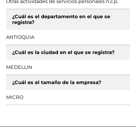
Otras actividades de servicios personales n.c.p.
¿Cuál es el departamento en el que se
registra?
ANTIOQUIA
¿Cuál es la ciudad en el que se registra?
MEDELLIN
¿Cuál es el tamaño de la empresa?
MICRO