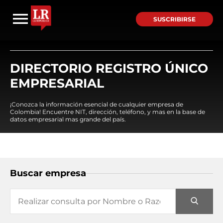
SUSCRIBIRSE
DIRECTORIO REGISTRO ÚNICO
EMPRESARIAL
¡Conozca la información esencial de cualquier empresa de
Colombia! Encuentre NIT, dirección, teléfono, y mas en la base de
datos empresarial mas grande del país.
Buscar empresa