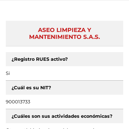
ASEO LIMPIEZA Y
MANTENIMIENTO S.A.S.
¿Registro RUES activo?
Si
¿Cuál es su NIT?
900013733
¿Cuáles son sus actividades económicas?