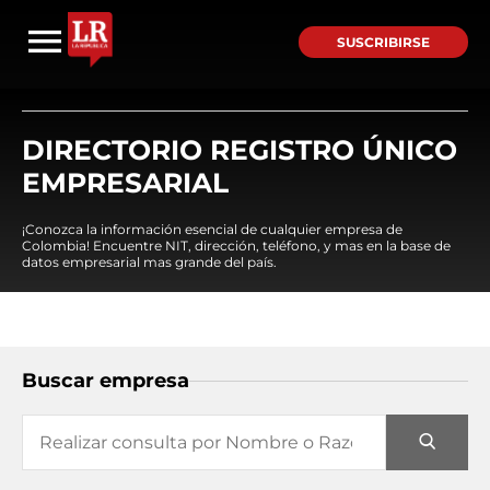
SUSCRIBIRSE
DIRECTORIO REGISTRO ÚNICO
EMPRESARIAL
¡Conozca la información esencial de cualquier empresa de
Colombia! Encuentre NIT, dirección, teléfono, y mas en la base de
datos empresarial mas grande del país.
Buscar empresa