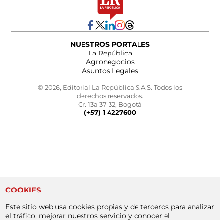
NUESTROS PORTALES
La República
Agronegocios
Asuntos Legales
© 2026, Editorial La República S.A.S. Todos los
derechos reservados.
Cr. 13a 37-32, Bogotá
(+57) 1 4227600
COOKIES
Este sitio web usa cookies propias y de terceros para analizar
el tráfico, mejorar nuestros servicio y conocer el