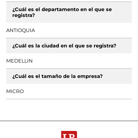
¿Cuál es el departamento en el que se
registra?
ANTIOQUIA
¿Cuál es la ciudad en el que se registra?
MEDELLIN
¿Cuál es el tamaño de la empresa?
MICRO