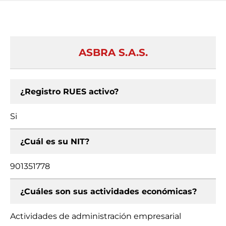
ASBRA S.A.S.
¿Registro RUES activo?
Si
¿Cuál es su NIT?
901351778
¿Cuáles son sus actividades económicas?
Actividades de administración empresarial