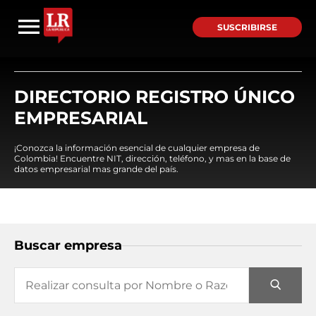
SUSCRIBIRSE
DIRECTORIO REGISTRO ÚNICO
EMPRESARIAL
¡Conozca la información esencial de cualquier empresa de
Colombia! Encuentre NIT, dirección, teléfono, y mas en la base de
datos empresarial mas grande del país.
Buscar empresa