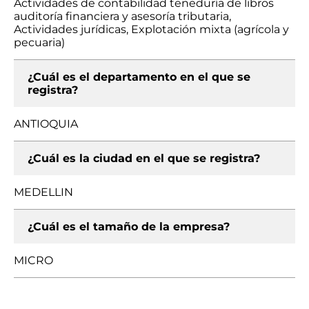
Actividades de contabilidad teneduría de libros
auditoría financiera y asesoría tributaria,
Actividades jurídicas, Explotación mixta (agrícola y
pecuaria)
¿Cuál es el departamento en el que se
registra?
ANTIOQUIA
¿Cuál es la ciudad en el que se registra?
MEDELLIN
¿Cuál es el tamaño de la empresa?
MICRO