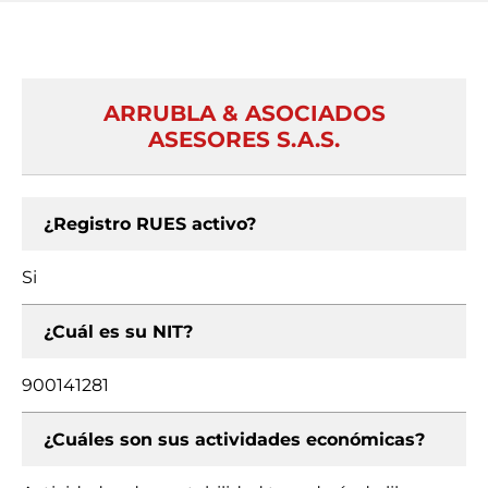
ARRUBLA & ASOCIADOS
ASESORES S.A.S.
¿Registro RUES activo?
Si
¿Cuál es su NIT?
900141281
¿Cuáles son sus actividades económicas?