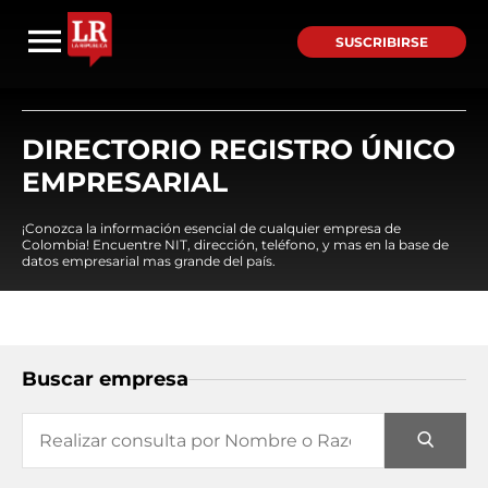
SUSCRIBIRSE
DIRECTORIO REGISTRO ÚNICO
EMPRESARIAL
¡Conozca la información esencial de cualquier empresa de
Colombia! Encuentre NIT, dirección, teléfono, y mas en la base de
datos empresarial mas grande del país.
Buscar empresa