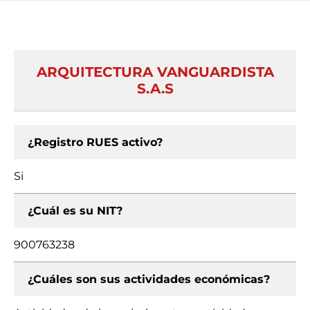
ARQUITECTURA VANGUARDISTA
S.A.S
¿Registro RUES activo?
Si
¿Cuál es su NIT?
900763238
¿Cuáles son sus actividades económicas?