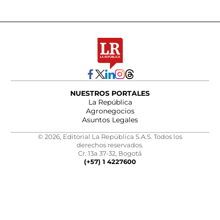
NUESTROS PORTALES
La República
Agronegocios
Asuntos Legales
© 2026, Editorial La República S.A.S. Todos los
derechos reservados.
Cr. 13a 37-32, Bogotá
(+57) 1 4227600