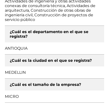
Actividades de ingeniería y otras actividades
conexas de consultoría técnica, Actividades de
arquitectura, Construcción de otras obras de
ingeniería civil, Construcción de proyectos de
servicio público
¿Cuál es el departamento en el que se
registra?
ANTIOQUIA
¿Cuál es la ciudad en el que se registra?
MEDELLIN
¿Cuál es el tamaño de la empresa?
MICRO