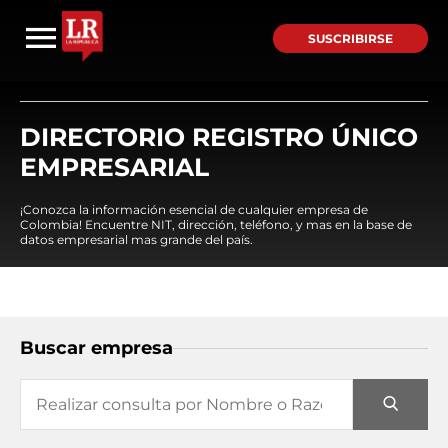
SUSCRIBIRSE
DIRECTORIO REGISTRO ÚNICO
EMPRESARIAL
¡Conozca la información esencial de cualquier empresa de
Colombia! Encuentre NIT, dirección, teléfono, y mas en la base de
datos empresarial mas grande del país.
Buscar empresa