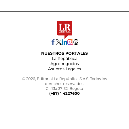
NUESTROS PORTALES
La República
Agronegocios
Asuntos Legales
© 2026, Editorial La República S.A.S. Todos los
derechos reservados.
Cr. 13a 37-32, Bogotá
(+57) 1 4227600