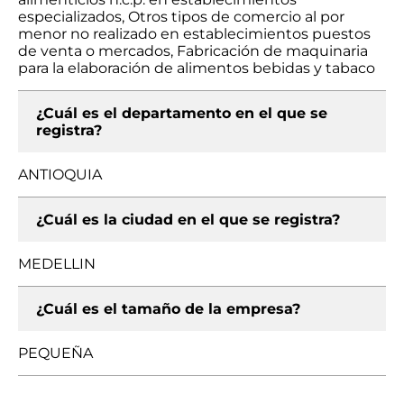
especializados, Otros tipos de comercio al por
menor no realizado en establecimientos puestos
de venta o mercados, Fabricación de maquinaria
para la elaboración de alimentos bebidas y tabaco
¿Cuál es el departamento en el que se
registra?
ANTIOQUIA
¿Cuál es la ciudad en el que se registra?
MEDELLIN
¿Cuál es el tamaño de la empresa?
PEQUEÑA