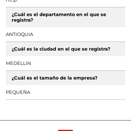
¿Cuál es el departamento en el que se
registra?
ANTIOQUIA
¿Cuál es la ciudad en el que se registra?
MEDELLIN
¿Cuál es el tamaño de la empresa?
PEQUEÑA