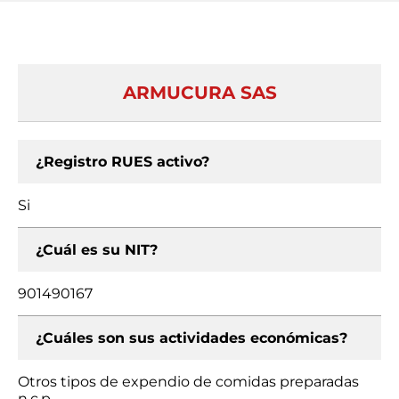
ARMUCURA SAS
¿Registro RUES activo?
Si
¿Cuál es su NIT?
901490167
¿Cuáles son sus actividades económicas?
Otros tipos de expendio de comidas preparadas
n.c.p.