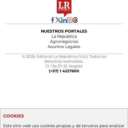
NUESTROS PORTALES
La República
Agronegocios
Asuntos Legales
© 2026, Editorial La República S.A.S. Todos los
derechos reservados.
Cr. 13a 37-32, Bogotá
(+57) 1 4227600
COOKIES
Este sitio web usa cookies propias y de terceros para analizar