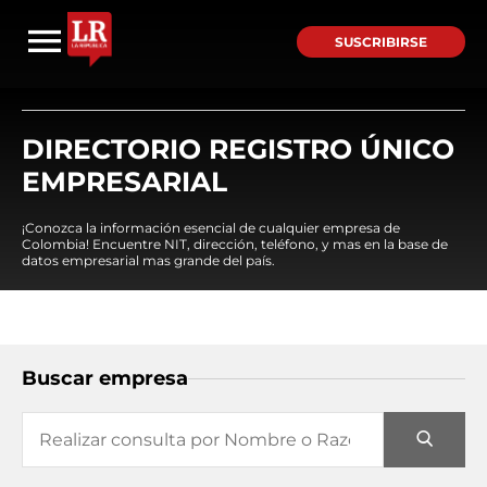
SUSCRIBIRSE
DIRECTORIO REGISTRO ÚNICO
EMPRESARIAL
¡Conozca la información esencial de cualquier empresa de
Colombia! Encuentre NIT, dirección, teléfono, y mas en la base de
datos empresarial mas grande del país.
Buscar empresa