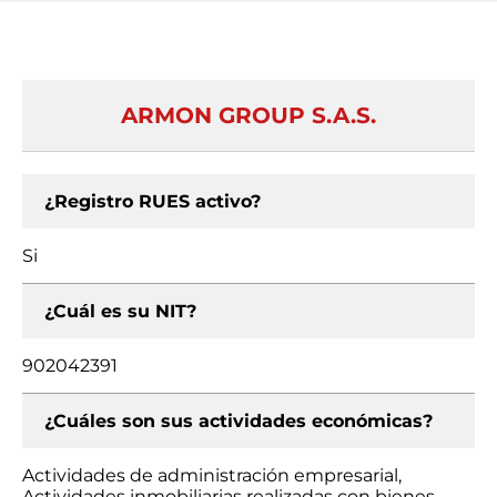
ARMON GROUP S.A.S.
¿Registro RUES activo?
Si
¿Cuál es su NIT?
902042391
¿Cuáles son sus actividades económicas?
Actividades de administración empresarial,
Actividades inmobiliarias realizadas con bienes