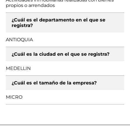
propios o arrendados
¿Cuál es el departamento en el que se
registra?
ANTIOQUIA
¿Cuál es la ciudad en el que se registra?
MEDELLIN
¿Cuál es el tamaño de la empresa?
MICRO