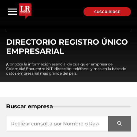
SUSCRIBIRSE
DIRECTORIO REGISTRO ÚNICO
EMPRESARIAL
¡Conozca la información esencial de cualquier empresa de
Colombia! Encuentre NIT, dirección, teléfono, y mas en la base de
datos empresarial mas grande del país.
Buscar empresa