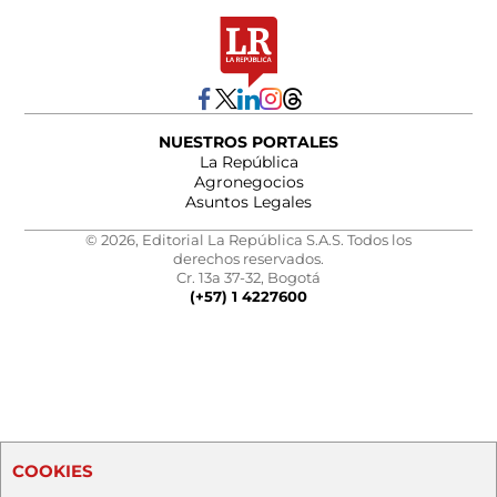
NUESTROS PORTALES
La República
Agronegocios
Asuntos Legales
© 2026, Editorial La República S.A.S. Todos los
derechos reservados.
Cr. 13a 37-32, Bogotá
(+57) 1 4227600
COOKIES