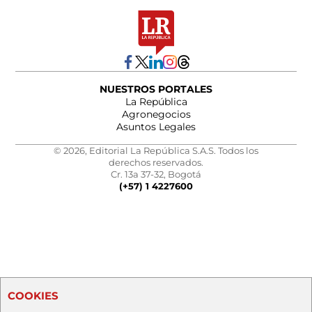
NUESTROS PORTALES
La República
Agronegocios
Asuntos Legales
© 2026, Editorial La República S.A.S. Todos los
derechos reservados.
Cr. 13a 37-32, Bogotá
(+57) 1 4227600
COOKIES