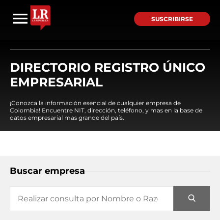
SUSCRIBIRSE
DIRECTORIO REGISTRO ÚNICO
EMPRESARIAL
¡Conozca la información esencial de cualquier empresa de
Colombia! Encuentre NIT, dirección, teléfono, y mas en la base de
datos empresarial mas grande del país.
Buscar empresa