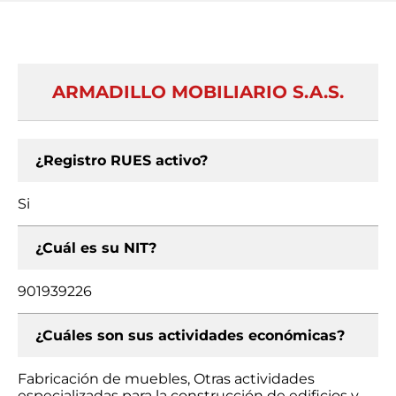
ARMADILLO MOBILIARIO S.A.S.
¿Registro RUES activo?
Si
¿Cuál es su NIT?
901939226
¿Cuáles son sus actividades económicas?
Fabricación de muebles, Otras actividades
especializadas para la construcción de edificios y