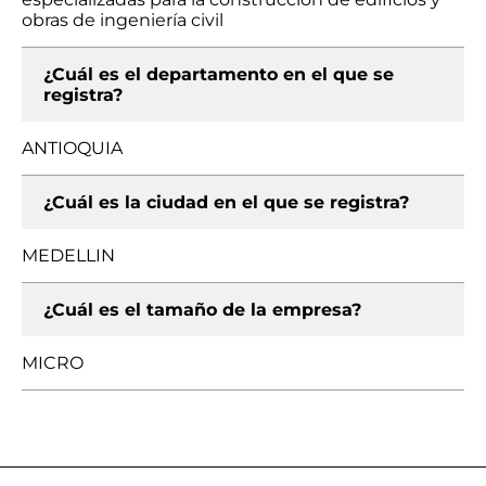
obras de ingeniería civil
¿Cuál es el departamento en el que se
registra?
ANTIOQUIA
¿Cuál es la ciudad en el que se registra?
MEDELLIN
¿Cuál es el tamaño de la empresa?
MICRO