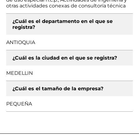
otras actividades conexas de consultoría técnica
¿Cuál es el departamento en el que se
registra?
ANTIOQUIA
¿Cuál es la ciudad en el que se registra?
MEDELLIN
¿Cuál es el tamaño de la empresa?
PEQUEÑA