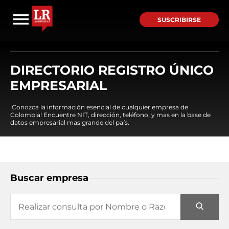
SUSCRIBIRSE
DIRECTORIO REGISTRO ÚNICO
EMPRESARIAL
¡Conozca la información esencial de cualquier empresa de
Colombia! Encuentre NIT, dirección, teléfono, y mas en la base de
datos empresarial mas grande del país.
Buscar empresa