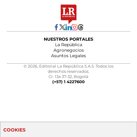
NUESTROS PORTALES
La República
Agronegocios
Asuntos Legales
© 2026, Editorial La República S.A.S. Todos los
derechos reservados.
Cr. 13a 37-32, Bogotá
(+57) 1 4227600
COOKIES