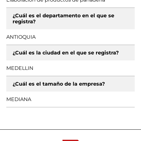
¿Cuál es el departamento en el que se
registra?
ANTIOQUIA
¿Cuál es la ciudad en el que se registra?
MEDELLIN
¿Cuál es el tamaño de la empresa?
MEDIANA