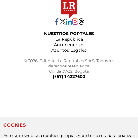
NUESTROS PORTALES
La República
Agronegocios
Asuntos Legales
© 2026, Editorial La República S.A.S. Todos los
derechos reservados.
Cr. 13a 37-32, Bogotá
(+57) 1 4227600
COOKIES
Este sitio web usa cookies propias y de terceros para analizar