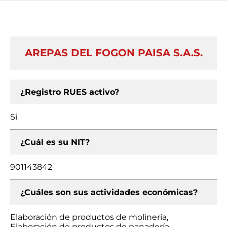
AREPAS DEL FOGON PAISA S.A.S.
¿Registro RUES activo?
Si
¿Cuál es su NIT?
901143842
¿Cuáles son sus actividades económicas?
Elaboración de productos de molinería,
Elaboración de productos de panadería