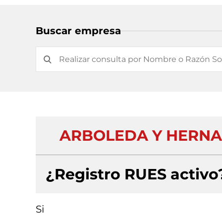
Buscar empresa
ARBOLEDA Y HERNA
¿Registro RUES activo
Si