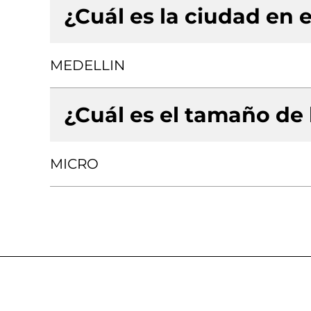
¿Cuál es la ciudad en e
MEDELLIN
¿Cuál es el tamaño de
MICRO