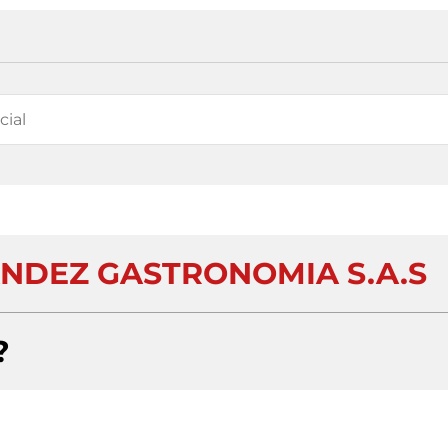
NDEZ GASTRONOMIA S.A.S
?