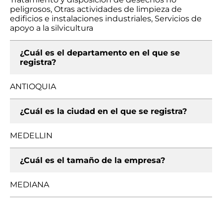
peligrosos, Otras actividades de limpieza de
edificios e instalaciones industriales, Servicios de
apoyo a la silvicultura
¿Cuál es el departamento en el que se
registra?
ANTIOQUIA
¿Cuál es la ciudad en el que se registra?
MEDELLIN
¿Cuál es el tamaño de la empresa?
MEDIANA