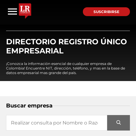
SUSCRIBIRSE
DIRECTORIO REGISTRO ÚNICO
EMPRESARIAL
¡Conozca la información esencial de cualquier empresa de
Colombia! Encuentre NIT, dirección, teléfono, y mas en la base de
datos empresarial mas grande del país.
Buscar empresa