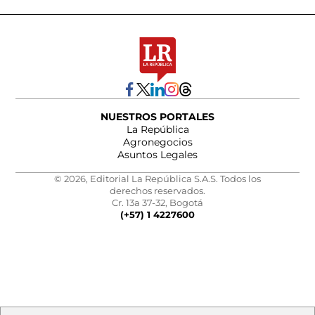
NUESTROS PORTALES
La República
Agronegocios
Asuntos Legales
© 2026, Editorial La República S.A.S. Todos los
derechos reservados.
Cr. 13a 37-32, Bogotá
(+57) 1 4227600