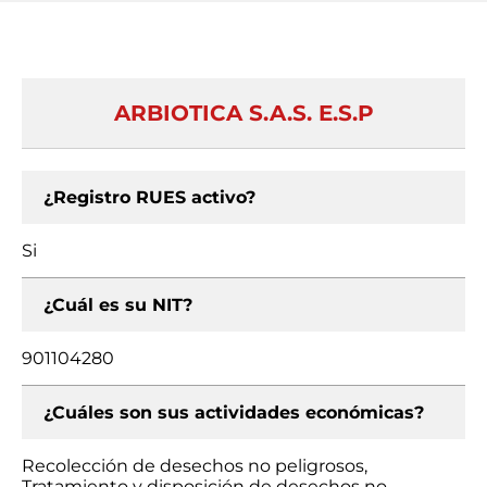
ARBIOTICA S.A.S. E.S.P
¿Registro RUES activo?
Si
¿Cuál es su NIT?
901104280
¿Cuáles son sus actividades económicas?
Recolección de desechos no peligrosos,
Tratamiento y disposición de desechos no