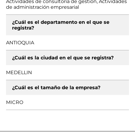
Actividades de consultoría de gestión, Actividades
de administración empresarial
¿Cuál es el departamento en el que se
registra?
ANTIOQUIA
¿Cuál es la ciudad en el que se registra?
MEDELLIN
¿Cuál es el tamaño de la empresa?
MICRO