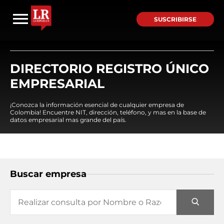
SUSCRIBIRSE
DIRECTORIO REGISTRO ÚNICO
EMPRESARIAL
¡Conozca la información esencial de cualquier empresa de
Colombia! Encuentre NIT, dirección, teléfono, y mas en la base de
datos empresarial mas grande del país.
Buscar empresa