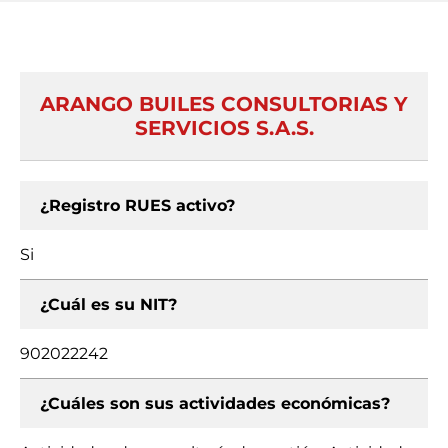
ARANGO BUILES CONSULTORIAS Y
SERVICIOS S.A.S.
¿Registro RUES activo?
Si
¿Cuál es su NIT?
902022242
¿Cuáles son sus actividades económicas?