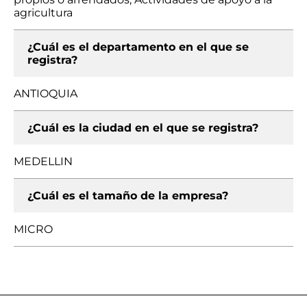
agricultura
¿Cuál es el departamento en el que se
registra?
ANTIOQUIA
¿Cuál es la ciudad en el que se registra?
MEDELLIN
¿Cuál es el tamaño de la empresa?
MICRO