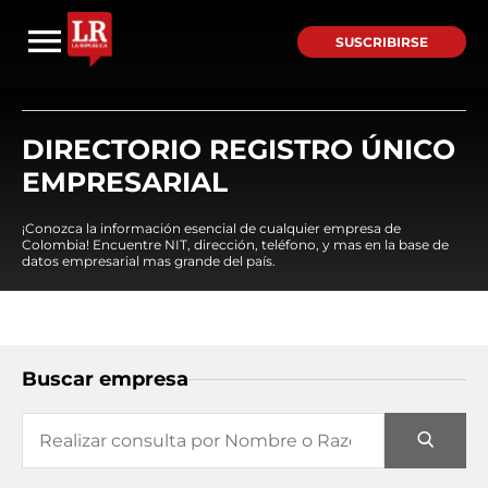
SUSCRIBIRSE
DIRECTORIO REGISTRO ÚNICO
EMPRESARIAL
¡Conozca la información esencial de cualquier empresa de
Colombia! Encuentre NIT, dirección, teléfono, y mas en la base de
datos empresarial mas grande del país.
Buscar empresa