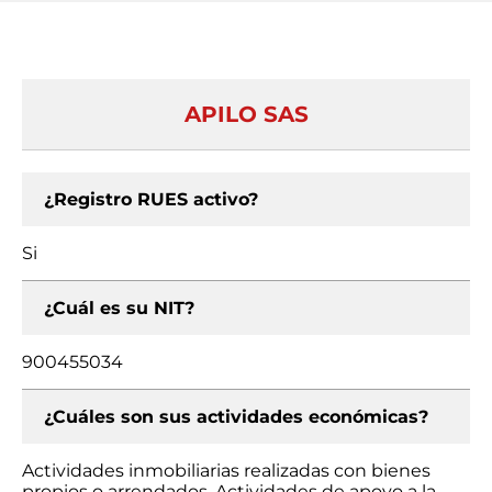
APILO SAS
¿Registro RUES activo?
Si
¿Cuál es su NIT?
900455034
¿Cuáles son sus actividades económicas?
Actividades inmobiliarias realizadas con bienes
propios o arrendados, Actividades de apoyo a la