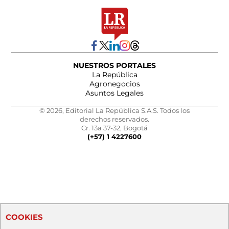
NUESTROS PORTALES
La República
Agronegocios
Asuntos Legales
© 2026, Editorial La República S.A.S. Todos los
derechos reservados.
Cr. 13a 37-32, Bogotá
(+57) 1 4227600
COOKIES