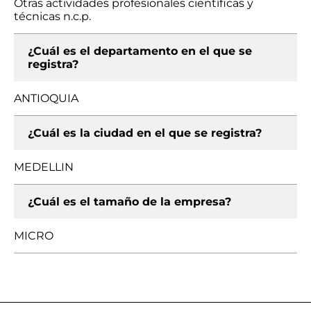
Otras actividades profesionales científicas y
técnicas n.c.p.
¿Cuál es el departamento en el que se
registra?
ANTIOQUIA
¿Cuál es la ciudad en el que se registra?
MEDELLIN
¿Cuál es el tamaño de la empresa?
MICRO