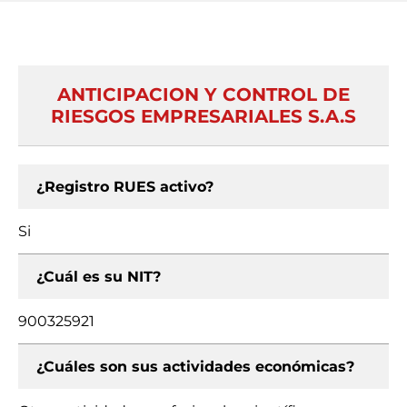
ANTICIPACION Y CONTROL DE
RIESGOS EMPRESARIALES S.A.S
¿Registro RUES activo?
Si
¿Cuál es su NIT?
900325921
¿Cuáles son sus actividades económicas?