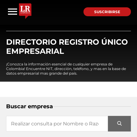
SUSCRIBIRSE
DIRECTORIO REGISTRO ÚNICO
EMPRESARIAL
¡Conozca la información esencial de cualquier empresa de
Colombia! Encuentre NIT, dirección, teléfono, y mas en la base de
datos empresarial mas grande del país.
Buscar empresa