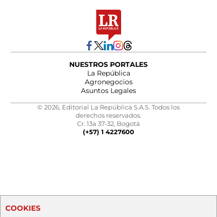
NUESTROS PORTALES
La República
Agronegocios
Asuntos Legales
© 2026, Editorial La República S.A.S. Todos los
derechos reservados.
Cr. 13a 37-32, Bogotá
(+57) 1 4227600
COOKIES