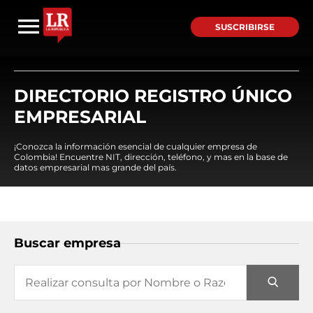
SUSCRIBIRSE
DIRECTORIO REGISTRO ÚNICO
EMPRESARIAL
¡Conozca la información esencial de cualquier empresa de
Colombia! Encuentre NIT, dirección, teléfono, y mas en la base de
datos empresarial mas grande del país.
Buscar empresa