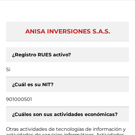
ANISA INVERSIONES S.A.S.
¿Registro RUES activo?
Si
¿Cuál es su NIT?
901000501
¿Cuáles son sus actividades económicas?
Otras actividades de tecnologías de información y
actividades de servicios informáticos, Actividades