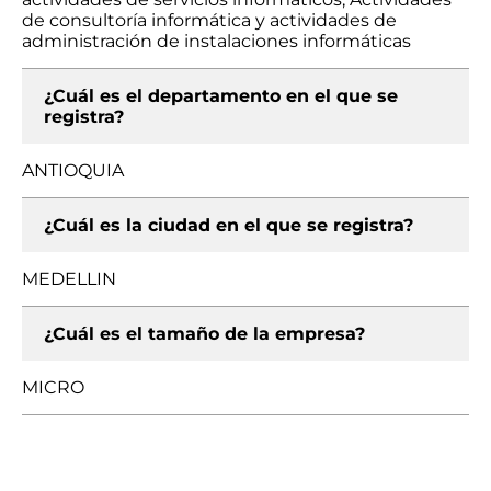
de consultoría informática y actividades de
administración de instalaciones informáticas
¿Cuál es el departamento en el que se
registra?
ANTIOQUIA
¿Cuál es la ciudad en el que se registra?
MEDELLIN
¿Cuál es el tamaño de la empresa?
MICRO