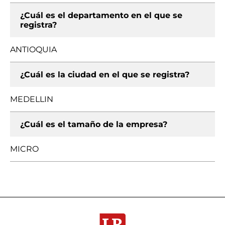
¿Cuál es el departamento en el que se
registra?
ANTIOQUIA
¿Cuál es la ciudad en el que se registra?
MEDELLIN
¿Cuál es el tamaño de la empresa?
MICRO