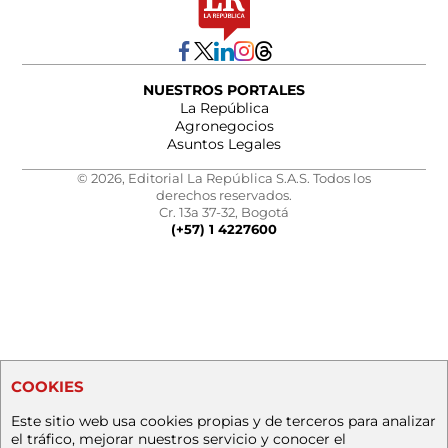
NUESTROS PORTALES
La República
Agronegocios
Asuntos Legales
© 2026, Editorial La República S.A.S. Todos los
derechos reservados.
Cr. 13a 37-32, Bogotá
(+57) 1 4227600
COOKIES
Este sitio web usa cookies propias y de terceros para analizar
el tráfico, mejorar nuestros servicio y conocer el