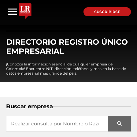
SUSCRIBIRSE
DIRECTORIO REGISTRO ÚNICO
EMPRESARIAL
¡Conozca la información esencial de cualquier empresa de
Colombia! Encuentre NIT, dirección, teléfono, y mas en la base de
datos empresarial mas grande del país.
Buscar empresa