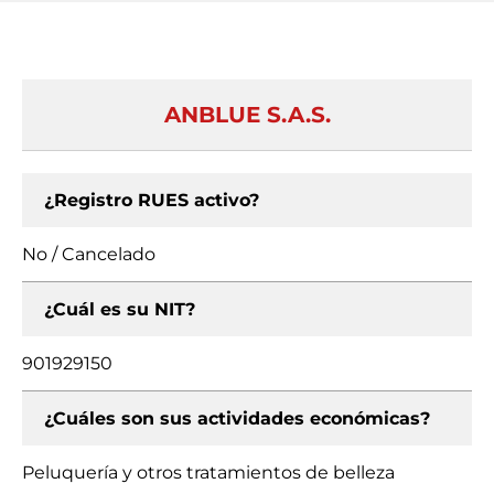
ANBLUE S.A.S.
¿Registro RUES activo?
No / Cancelado
¿Cuál es su NIT?
901929150
¿Cuáles son sus actividades económicas?
Peluquería y otros tratamientos de belleza