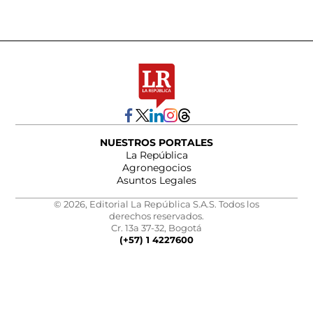
NUESTROS PORTALES
La República
Agronegocios
Asuntos Legales
© 2026, Editorial La República S.A.S. Todos los
derechos reservados.
Cr. 13a 37-32, Bogotá
(+57) 1 4227600