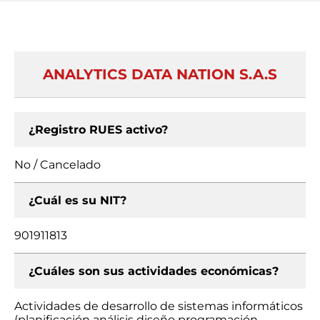
ANALYTICS DATA NATION S.A.S
¿Registro RUES activo?
No / Cancelado
¿Cuál es su NIT?
901911813
¿Cuáles son sus actividades económicas?
Actividades de desarrollo de sistemas informáticos
(planificación análisis diseño programación