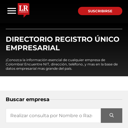
SUSCRIBIRSE
DIRECTORIO REGISTRO ÚNICO
EMPRESARIAL
¡Conozca la información esencial de cualquier empresa de
Colombia! Encuentre NIT, dirección, teléfono, y mas en la base de
datos empresarial mas grande del país.
Buscar empresa