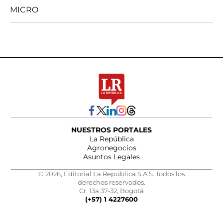
MICRO
NUESTROS PORTALES
La República
Agronegocios
Asuntos Legales
© 2026, Editorial La República S.A.S. Todos los
derechos reservados.
Cr. 13a 37-32, Bogotá
(+57) 1 4227600