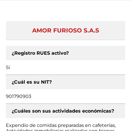
AMOR FURIOSO S.A.S
¿Registro RUES activo?
Si
¿Cuál es su NIT?
901790903
¿Cuáles son sus actividades económicas?
Expendio de comidas preparadas en cafeterías,
Actividades inmobiliarias realizadas con bienes