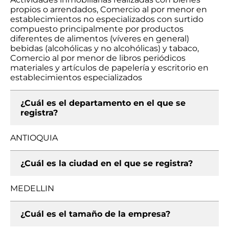
propios o arrendados, Comercio al por menor en
establecimientos no especializados con surtido
compuesto principalmente por productos
diferentes de alimentos (víveres en general)
bebidas (alcohólicas y no alcohólicas) y tabaco,
Comercio al por menor de libros periódicos
materiales y artículos de papelería y escritorio en
establecimientos especializados
¿Cuál es el departamento en el que se
registra?
ANTIOQUIA
¿Cuál es la ciudad en el que se registra?
MEDELLIN
¿Cuál es el tamaño de la empresa?