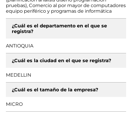
pruebas), Comercio al por mayor de computadores
equipo periférico y programas de informática
¿Cuál es el departamento en el que se
registra?
ANTIOQUIA
¿Cuál es la ciudad en el que se registra?
MEDELLIN
¿Cuál es el tamaño de la empresa?
MICRO