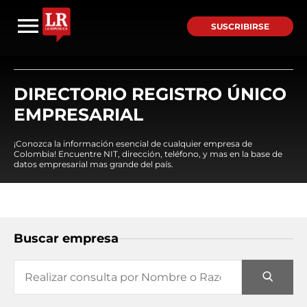
SUSCRIBIRSE
DIRECTORIO REGISTRO ÚNICO
EMPRESARIAL
¡Conozca la información esencial de cualquier empresa de
Colombia! Encuentre NIT, dirección, teléfono, y mas en la base de
datos empresarial mas grande del país.
Buscar empresa