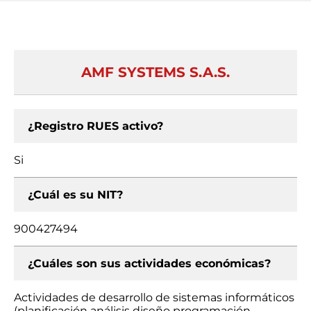
AMF SYSTEMS S.A.S.
¿Registro RUES activo?
Si
¿Cuál es su NIT?
900427494
¿Cuáles son sus actividades económicas?
Actividades de desarrollo de sistemas informáticos
(planificación análisis diseño programación