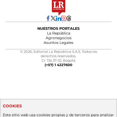
NUESTROS PORTALES
La República
Agronegocios
Asuntos Legales
© 2026, Editorial La República S.A.S. Todos los
derechos reservados.
Cr. 13a 37-32, Bogotá
(+57) 1 4227600
COOKIES
Este sitio web usa cookies propias y de terceros para analizar