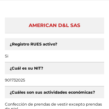
AMERICAN D&L SAS
¿Registro RUES activo?
Si
¿Cuál es su NIT?
901732025
¿Cuáles son sus actividades económicas?
Confección de prendas de vestir excepto prendas
de piel