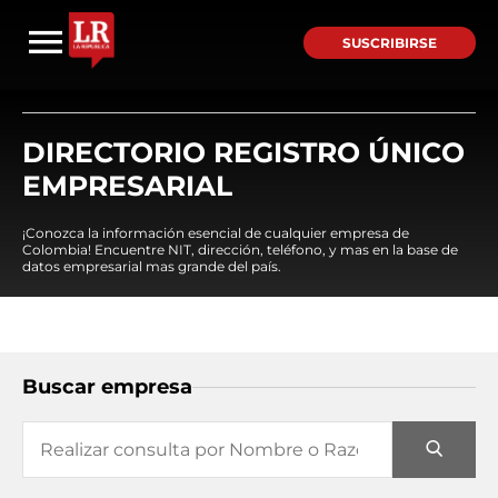
SUSCRIBIRSE
DIRECTORIO REGISTRO ÚNICO
EMPRESARIAL
¡Conozca la información esencial de cualquier empresa de
Colombia! Encuentre NIT, dirección, teléfono, y mas en la base de
datos empresarial mas grande del país.
Buscar empresa