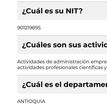
¿Cuál es su NIT?
901219895
¿Cuáles son sus activ
Actividades de administración empresa
actividades profesionales científicas y
¿Cuál es el departamen
ANTIOQUIA