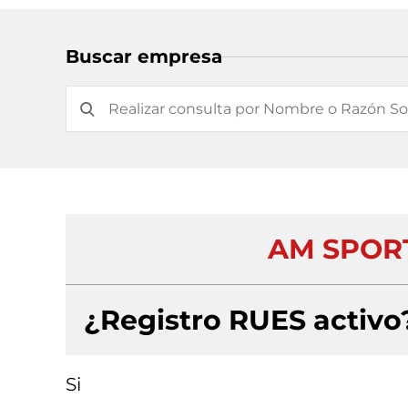
Buscar empresa
AM SPORT
¿Registro RUES activo
Si