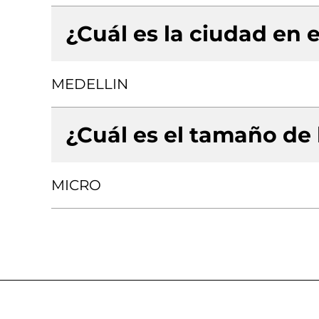
¿Cuál es la ciudad en e
MEDELLIN
¿Cuál es el tamaño de
MICRO