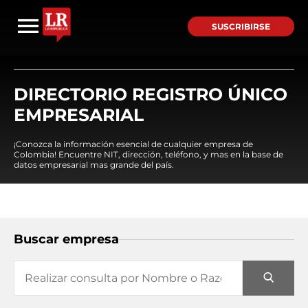
SUSCRIBIRSE
DIRECTORIO REGISTRO ÚNICO
EMPRESARIAL
¡Conozca la información esencial de cualquier empresa de
Colombia! Encuentre NIT, dirección, teléfono, y mas en la base de
datos empresarial mas grande del país.
Buscar empresa