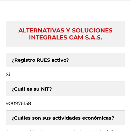
ALTERNATIVAS Y SOLUCIONES
INTEGRALES CAM S.A.S.
¿Registro RUES activo?
Si
¿Cuál es su NIT?
900976158
¿Cuáles son sus actividades económicas?