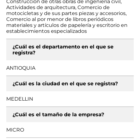
Construcción de otras obras de ingeniería civil,
Actividades de arquitectura, Comercio de
motocicletas y de sus partes piezas y accesorios,
Comercio al por menor de libros periódicos
materiales y artículos de papelería y escritorio en
establecimientos especializados
¿Cuál es el departamento en el que se
registra?
ANTIOQUIA
¿Cuál es la ciudad en el que se registra?
MEDELLIN
¿Cuál es el tamaño de la empresa?
MICRO