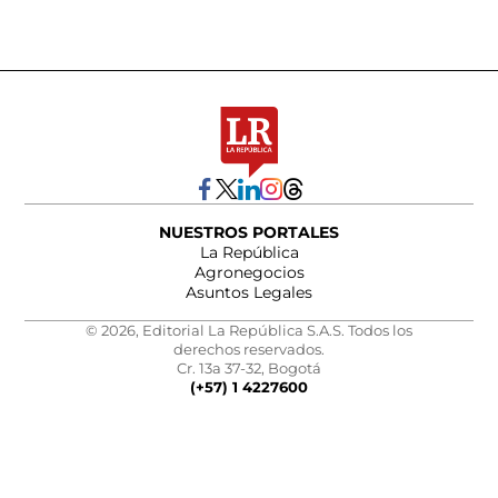
NUESTROS PORTALES
La República
Agronegocios
Asuntos Legales
© 2026, Editorial La República S.A.S. Todos los
derechos reservados.
Cr. 13a 37-32, Bogotá
(+57) 1 4227600