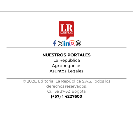
NUESTROS PORTALES
La República
Agronegocios
Asuntos Legales
© 2026, Editorial La República S.A.S. Todos los
derechos reservados.
Cr. 13a 37-32, Bogotá
(+57) 1 4227600