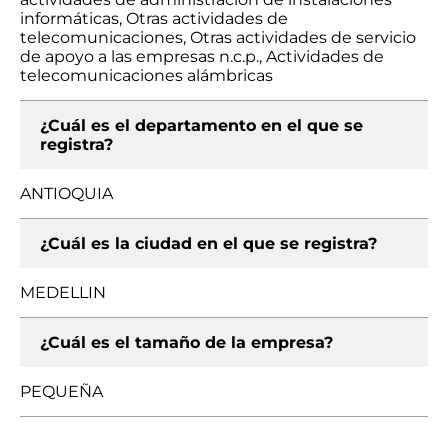
informáticas, Otras actividades de
telecomunicaciones, Otras actividades de servicio
de apoyo a las empresas n.c.p., Actividades de
telecomunicaciones alámbricas
¿Cuál es el departamento en el que se
registra?
ANTIOQUIA
¿Cuál es la ciudad en el que se registra?
MEDELLIN
¿Cuál es el tamaño de la empresa?
PEQUEÑA