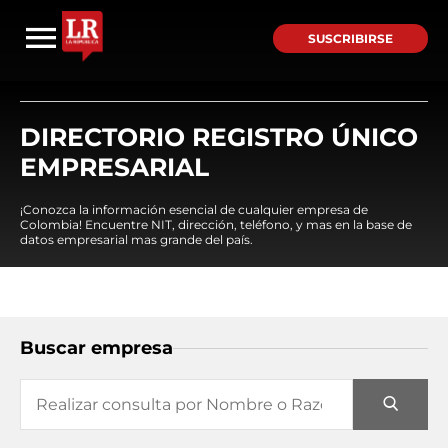
SUSCRIBIRSE
DIRECTORIO REGISTRO ÚNICO
EMPRESARIAL
¡Conozca la información esencial de cualquier empresa de
Colombia! Encuentre NIT, dirección, teléfono, y mas en la base de
datos empresarial mas grande del país.
Buscar empresa