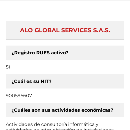
ALO GLOBAL SERVICES S.A.S.
¿Registro RUES activo?
Si
¿Cuál es su NIT?
900595607
¿Cuáles son sus actividades económicas?
Actividades de consultoría informática y
actividades de administración de instalaciones