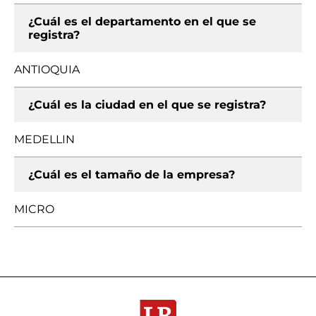
¿Cuál es el departamento en el que se
registra?
ANTIOQUIA
¿Cuál es la ciudad en el que se registra?
MEDELLIN
¿Cuál es el tamaño de la empresa?
MICRO