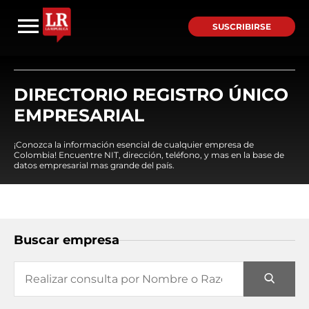
SUSCRIBIRSE
DIRECTORIO REGISTRO ÚNICO
EMPRESARIAL
¡Conozca la información esencial de cualquier empresa de
Colombia! Encuentre NIT, dirección, teléfono, y mas en la base de
datos empresarial mas grande del país.
Buscar empresa