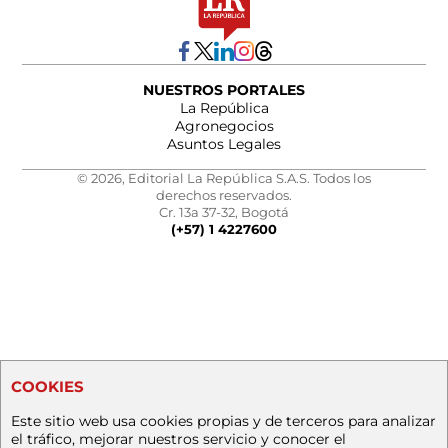
NUESTROS PORTALES
La República
Agronegocios
Asuntos Legales
© 2026, Editorial La República S.A.S. Todos los
derechos reservados.
Cr. 13a 37-32, Bogotá
(+57) 1 4227600
COOKIES
Este sitio web usa cookies propias y de terceros para analizar
el tráfico, mejorar nuestros servicio y conocer el