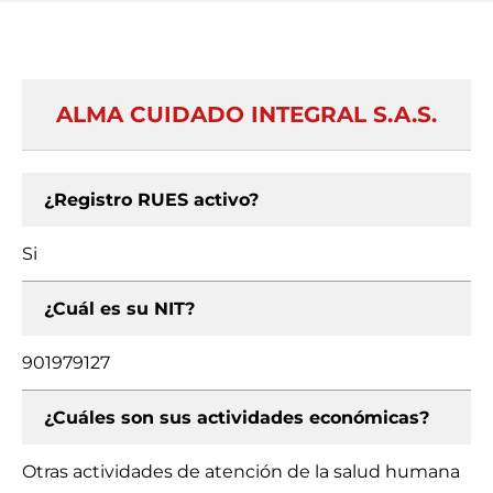
ALMA CUIDADO INTEGRAL S.A.S.
¿Registro RUES activo?
Si
¿Cuál es su NIT?
901979127
¿Cuáles son sus actividades económicas?
Otras actividades de atención de la salud humana