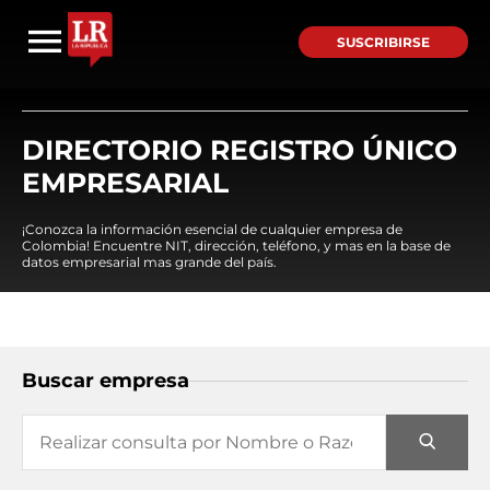
SUSCRIBIRSE
DIRECTORIO REGISTRO ÚNICO
EMPRESARIAL
¡Conozca la información esencial de cualquier empresa de
Colombia! Encuentre NIT, dirección, teléfono, y mas en la base de
datos empresarial mas grande del país.
Buscar empresa