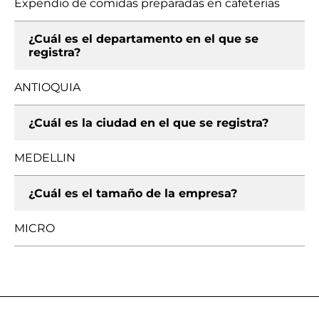
Expendio de comidas preparadas en cafeterías
¿Cuál es el departamento en el que se
registra?
ANTIOQUIA
¿Cuál es la ciudad en el que se registra?
MEDELLIN
¿Cuál es el tamaño de la empresa?
MICRO