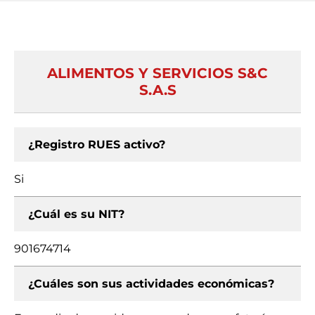
ALIMENTOS Y SERVICIOS S&C
S.A.S
¿Registro RUES activo?
Si
¿Cuál es su NIT?
901674714
¿Cuáles son sus actividades económicas?