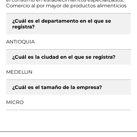
Comercio al por mayor de productos alimenticios
¿Cuál es el departamento en el que se
registra?
ANTIOQUIA
¿Cuál es la ciudad en el que se registra?
MEDELLIN
¿Cuál es el tamaño de la empresa?
MICRO