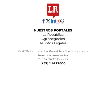
NUESTROS PORTALES
La República
Agronegocios
Asuntos Legales
© 2026, Editorial La República S.A.S. Todos los
derechos reservados.
Cr. 13a 37-32, Bogotá
(+57) 1 4227600