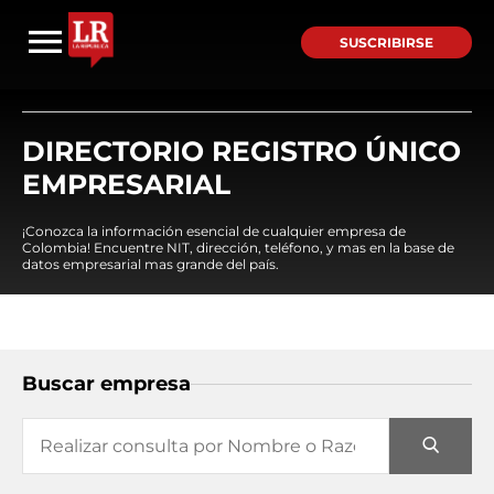
SUSCRIBIRSE
DIRECTORIO REGISTRO ÚNICO
EMPRESARIAL
¡Conozca la información esencial de cualquier empresa de
Colombia! Encuentre NIT, dirección, teléfono, y mas en la base de
datos empresarial mas grande del país.
Buscar empresa