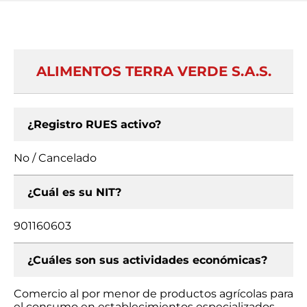
ALIMENTOS TERRA VERDE S.A.S.
¿Registro RUES activo?
No / Cancelado
¿Cuál es su NIT?
901160603
¿Cuáles son sus actividades económicas?
Comercio al por menor de productos agrícolas para
el consumo en establecimientos especializados,