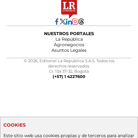
NUESTROS PORTALES
La República
Agronegocios
Asuntos Legales
© 2026, Editorial La República S.A.S. Todos los
derechos reservados.
Cr. 13a 37-32, Bogotá
(+57) 1 4227600
COOKIES
Este sitio web usa cookies propias y de terceros para analizar