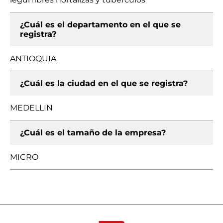
¿Cuál es el departamento en el que se
registra?
ANTIOQUIA
¿Cuál es la ciudad en el que se registra?
MEDELLIN
¿Cuál es el tamaño de la empresa?
MICRO