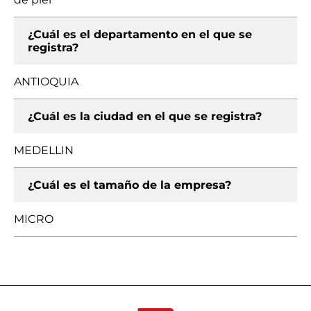
¿Cuál es el departamento en el que se
registra?
ANTIOQUIA
¿Cuál es la ciudad en el que se registra?
MEDELLIN
¿Cuál es el tamaño de la empresa?
MICRO