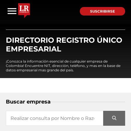
SUSCRIBIRSE
DIRECTORIO REGISTRO ÚNICO
EMPRESARIAL
¡Conozca la información esencial de cualquier empresa de
Colombia! Encuentre NIT, dirección, teléfono, y mas en la base de
datos empresarial mas grande del país.
Buscar empresa