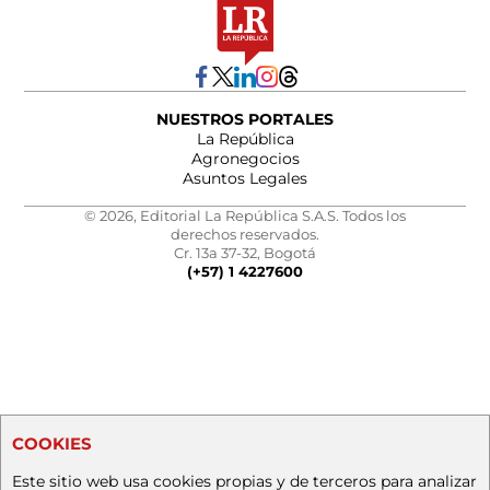
NUESTROS PORTALES
La República
Agronegocios
Asuntos Legales
© 2026, Editorial La República S.A.S. Todos los
derechos reservados.
Cr. 13a 37-32, Bogotá
(+57) 1 4227600
COOKIES
Este sitio web usa cookies propias y de terceros para analizar