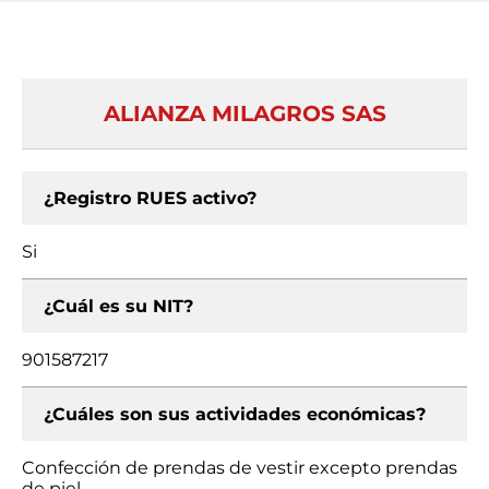
ALIANZA MILAGROS SAS
¿Registro RUES activo?
Si
¿Cuál es su NIT?
901587217
¿Cuáles son sus actividades económicas?
Confección de prendas de vestir excepto prendas
de piel