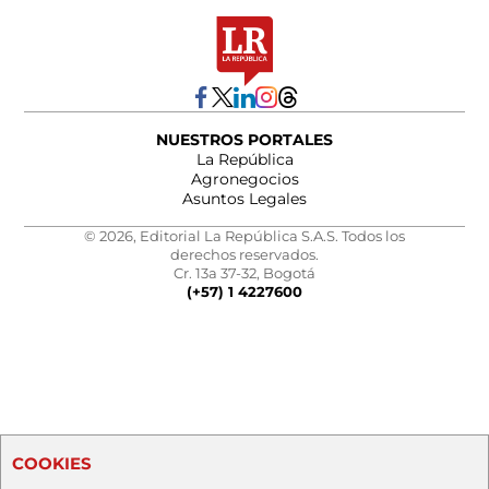
NUESTROS PORTALES
La República
Agronegocios
Asuntos Legales
© 2026, Editorial La República S.A.S. Todos los
derechos reservados.
Cr. 13a 37-32, Bogotá
(+57) 1 4227600
COOKIES