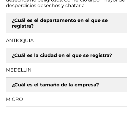
desperdicios desechos y chatarra
¿Cuál es el departamento en el que se
registra?
ANTIOQUIA
¿Cuál es la ciudad en el que se registra?
MEDELLIN
¿Cuál es el tamaño de la empresa?
MICRO