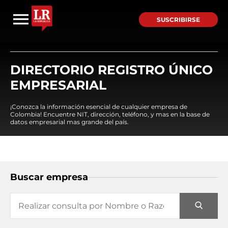
SUSCRIBIRSE
DIRECTORIO REGISTRO ÚNICO
EMPRESARIAL
¡Conozca la información esencial de cualquier empresa de
Colombia! Encuentre NIT, dirección, teléfono, y mas en la base de
datos empresarial mas grande del país.
Buscar empresa