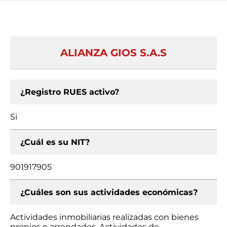
ALIANZA GIOS S.A.S
¿Registro RUES activo?
Si
¿Cuál es su NIT?
901917905
¿Cuáles son sus actividades económicas?
Actividades inmobiliarias realizadas con bienes
propios o arrendados, Actividades de