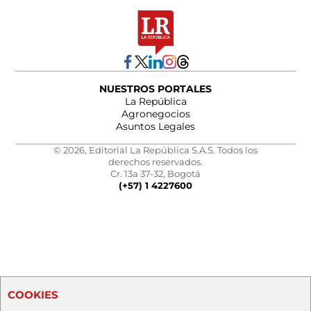
NUESTROS PORTALES
La República
Agronegocios
Asuntos Legales
© 2026, Editorial La República S.A.S. Todos los
derechos reservados.
Cr. 13a 37-32, Bogotá
(+57) 1 4227600
COOKIES