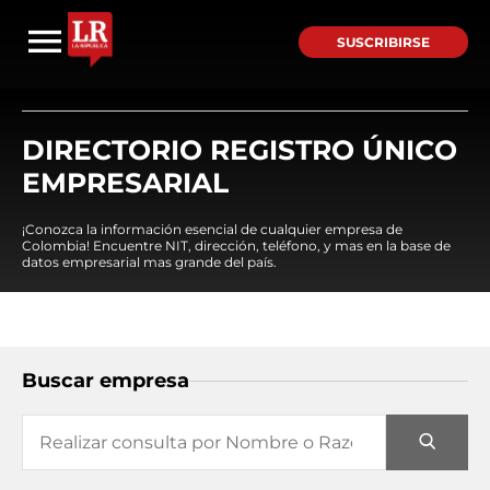
SUSCRIBIRSE
DIRECTORIO REGISTRO ÚNICO
EMPRESARIAL
¡Conozca la información esencial de cualquier empresa de
Colombia! Encuentre NIT, dirección, teléfono, y mas en la base de
datos empresarial mas grande del país.
Buscar empresa