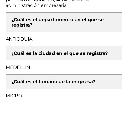
administración empresarial
¿Cuál es el departamento en el que se
registra?
ANTIOQUIA
¿Cuál es la ciudad en el que se registra?
MEDELLIN
¿Cuál es el tamaño de la empresa?
MICRO