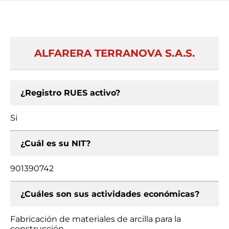
ALFARERA TERRANOVA S.A.S.
¿Registro RUES activo?
Si
¿Cuál es su NIT?
901390742
¿Cuáles son sus actividades económicas?
Fabricación de materiales de arcilla para la
construcción