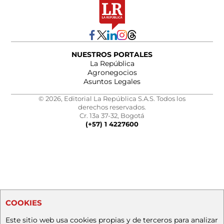
NUESTROS PORTALES
La República
Agronegocios
Asuntos Legales
© 2026, Editorial La República S.A.S. Todos los
derechos reservados.
Cr. 13a 37-32, Bogotá
(+57) 1 4227600
COOKIES
Este sitio web usa cookies propias y de terceros para analizar