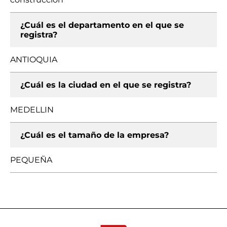
¿Cuál es el departamento en el que se
registra?
ANTIOQUIA
¿Cuál es la ciudad en el que se registra?
MEDELLIN
¿Cuál es el tamaño de la empresa?
PEQUEÑA